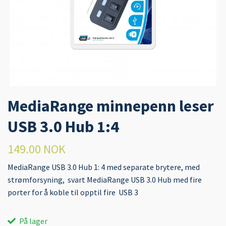
MediaRange minnepenn leser
USB 3.0 Hub 1:4
149.00 NOK
MediaRange USB 3.0 Hub 1: 4 med separate brytere, med
strømforsyning, svart MediaRange USB 3.0 Hub med fire
porter for å koble til opptil fire USB 3
På lager