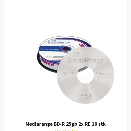
Mediarange BD-R 25gb 2x RE 10 stk