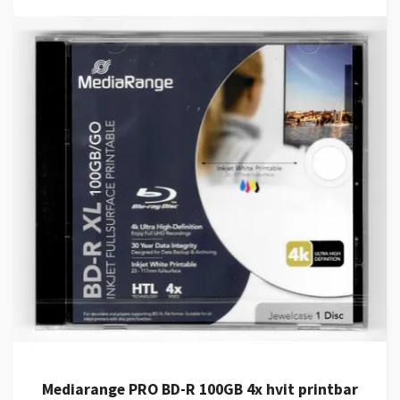
Mediarange PRO BD-R 100GB 4x hvit printbar