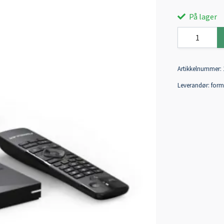
På lager
Artikkelnummer:
Leverandør:
form