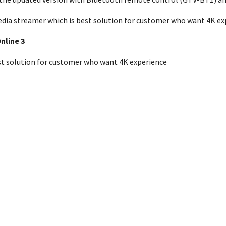
ia streamer which is best solution for customer who want 4K ex
nline 3
st solution for customer who want 4K experience