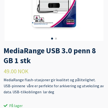
MediaRange USB 3.0 penn 8
GB 1 stk
49.00 NOK
MediaRange flash-stasjoner gir kvalitet og pålitelighet.
USB-pinnene våre er perfekte for arkivering og utveksling av
data. USB-tilkoblingen lar deg
På lager