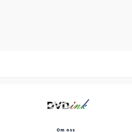
Om oss