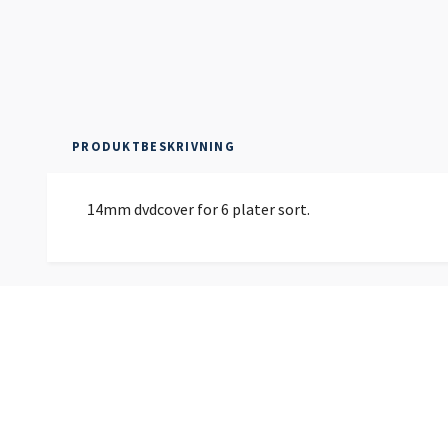
PRODUKTBESKRIVNING
14mm dvdcover for 6 plater sort.