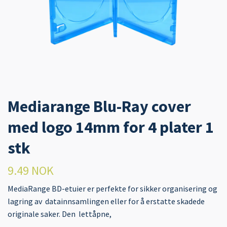
Mediarange Blu-Ray cover
med logo 14mm for 4 plater 1
stk
9.49 NOK
MediaRange BD-etuier er perfekte for sikker organisering og
lagring av datainnsamlingen eller for å erstatte skadede
originale saker. Den lettåpne,